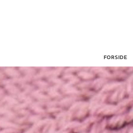
FORSIDE