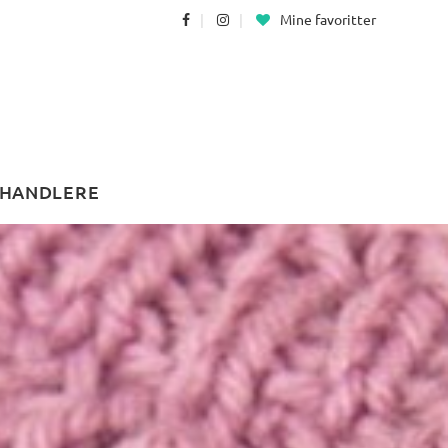
Mine favoritter
HANDLERE