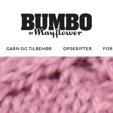
GARN OG TILBEHØR
OPSKRIFTER
FOR