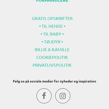
GRATIS OPSKRIFTER
• TIL HENDE •
• TIL BABY •
• TØJDYR •
BILLIE & KAMILLE
COOKIEPOLITIK
PRIVATLIVSPOLITIK
Følg os på sociale medier for nyheder og inspiration