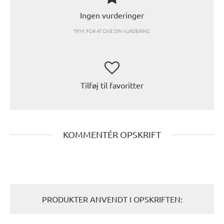
Ingen vurderinger
TRYK FOR AT GIVE DIN VURDERING
Tilføj til favoritter
KOMMENTÉR OPSKRIFT
PRODUKTER ANVENDT I OPSKRIFTEN: