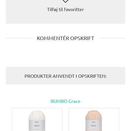
Tilføj til favoritter
KOMMENTÉR OPSKRIFT
PRODUKTER ANVENDT I OPSKRIFTEN:
BUMBO Grace